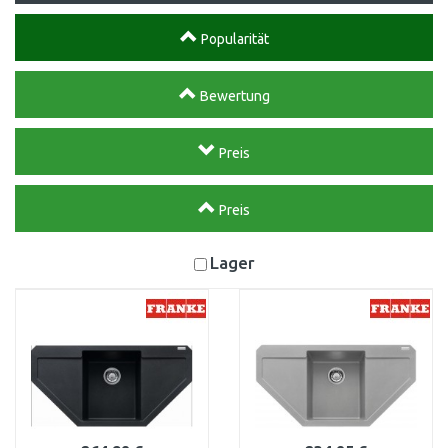
Popularität
Bewertung
Preis
Preis
Lager