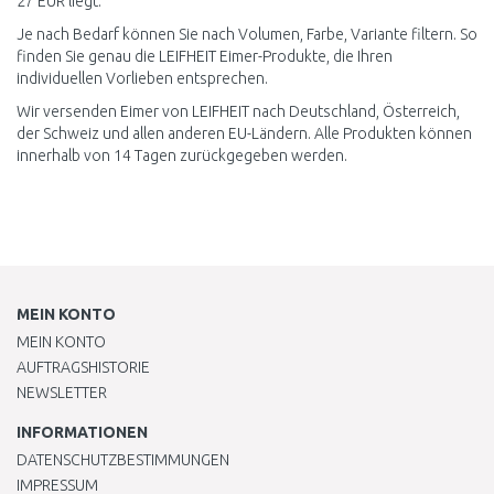
27 EUR liegt.
Je nach Bedarf können Sie nach Volumen, Farbe, Variante filtern. So
finden Sie genau die LEIFHEIT Eimer-Produkte, die Ihren
individuellen Vorlieben entsprechen.
Wir versenden Eimer von LEIFHEIT nach Deutschland, Österreich,
der Schweiz und allen anderen EU-Ländern. Alle Produkten können
innerhalb von 14 Tagen zurückgegeben werden.
MEIN KONTO
MEIN KONTO
AUFTRAGSHISTORIE
NEWSLETTER
INFORMATIONEN
DATENSCHUTZBESTIMMUNGEN
IMPRESSUM