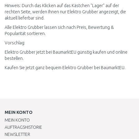
Hinweis: Durch das Klicken auf das Kästchen "Lager" auf der
rechten Seite, werden Ihnen nur Elektro Grubber angezeigt, die
aktuell lieferbar sind.
Alle Elektro Grubber lassen sich nach Preis, Bewertung &
Popularität sortieren.
Vorschlag:
Elektro Grubber jetzt bei BaumarktEU günstig kaufen und online
bestellen.
Kaufen Sie jetzt ganz bequem Elektro Grubber bei BaumarktEU.
MEIN KONTO
MEIN KONTO
AUFTRAGSHISTORIE
NEWSLETTER