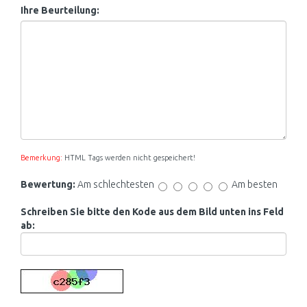
Ihre Beurteilung:
Bemerkung:
HTML Tags werden nicht gespeichert!
Bewertung:
Am schlechtesten
Am besten
Schreiben Sie bitte den Kode aus dem Bild unten ins Feld
ab: