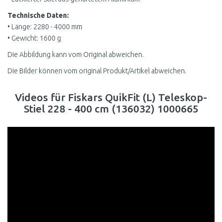
Technische Daten:
• Länge: 2280 - 4000 mm
• Gewicht: 1600 g
Die Abbildung kann vom Original abweichen.
Die Bilder können vom original Produkt/Artikel abweichen.
Videos für Fiskars QuikFit (L) Teleskop-
Stiel 228 - 400 cm (136032) 1000665