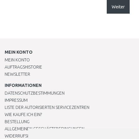
Weiter
MEIN KONTO
MEIN KONTO
AUFTRAGSHISTORIE
NEWSLETTER
INFORMATIONEN
DATENSCHUTZBESTIMMUNGEN
IMPRESSUM
LISTE DER AUTORISIERTEN SERVICEZENTREN
WIE KAUFE ICH EIN?
BESTELLUNG
ALLGEMEINEN GESCHÄFTSBEDINGUNGEN
WIDERRUFSRECHT