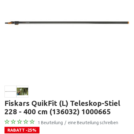
Fiskars QuikFit (L) Teleskop-Stiel
228 - 400 cm (136032) 1000665
1 Beurteilung
/
eine Beurteilung schreiben
RABATT -25%