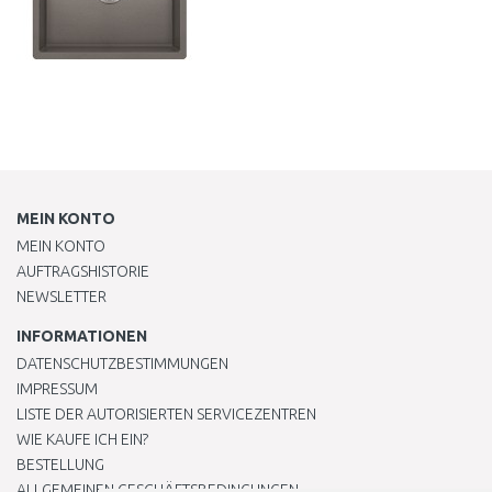
MEIN KONTO
MEIN KONTO
AUFTRAGSHISTORIE
NEWSLETTER
INFORMATIONEN
DATENSCHUTZBESTIMMUNGEN
IMPRESSUM
LISTE DER AUTORISIERTEN SERVICEZENTREN
WIE KAUFE ICH EIN?
BESTELLUNG
ALLGEMEINEN GESCHÄFTSBEDINGUNGEN