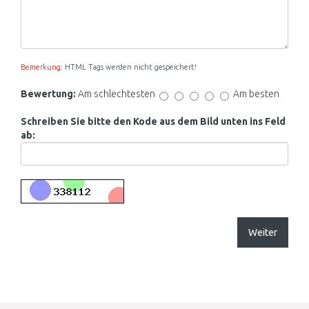
Bemerkung:
HTML Tags werden nicht gespeichert!
Bewertung:
Am schlechtesten
Am besten
Schreiben Sie bitte den Kode aus dem Bild unten ins Feld
ab:
Weiter