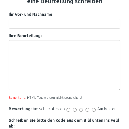
eine Beurteilung schreiben
Ihr Vor- und Nachname:
Ihre Beurteilung:
Bemerkung:
HTML Tags werden nicht gespeichert!
Bewertung:
Am schlechtesten
Am besten
Schreiben Sie bitte den Kode aus dem Bild unten ins Feld
ab: