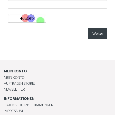
Weiter
MEIN KONTO
MEIN KONTO
AUFTRAGSHISTORIE
NEWSLETTER
INFORMATIONEN
DATENSCHUTZBESTIMMUNGEN
IMPRESSUM