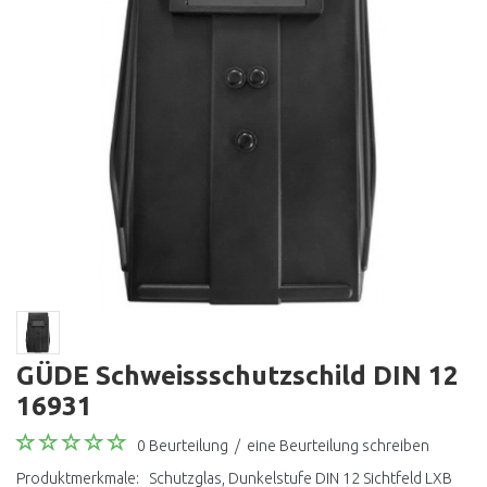
GÜDE Schweissschutzschild DIN 12
16931
0 Beurteilung
/
eine Beurteilung schreiben
Produktmerkmale: Schutzglas, Dunkelstufe DIN 12 Sichtfeld LXB