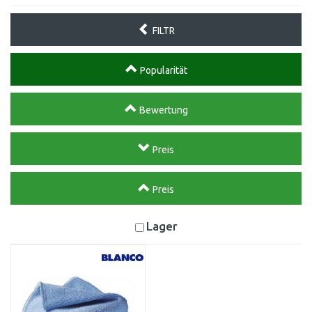
FILTR
Popularität
Bewertung
Preis
Preis
Lager