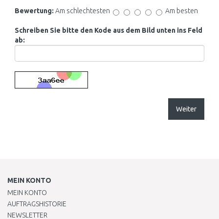
Bewertung:
Am schlechtesten
Am besten
Schreiben Sie bitte den Kode aus dem Bild unten ins Feld
ab:
Weiter
MEIN KONTO
MEIN KONTO
AUFTRAGSHISTORIE
NEWSLETTER