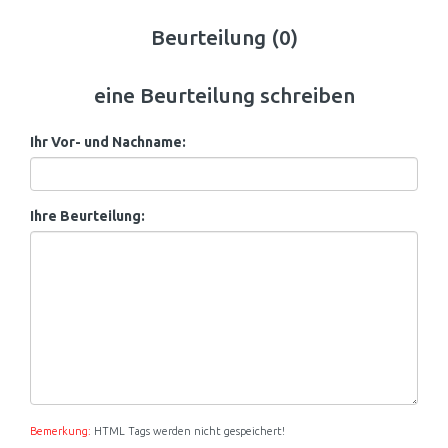
Beurteilung (0)
eine Beurteilung schreiben
Ihr Vor- und Nachname:
Ihre Beurteilung:
Bemerkung:
HTML Tags werden nicht gespeichert!