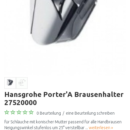
Hansgrohe Porter'A Brausenhalter
27520000
0 Beurteilung
/
eine Beurteilung schreiben
für Schläuche mit konischer Mutter passend für alle Handbrausen
Neigungswinkel stufenlos um 25° verstellbar ...
weiterlesen »