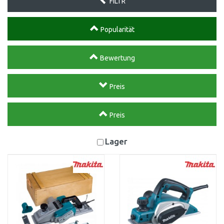
FILTR
Popularität
Bewertung
Preis
Preis
Lager