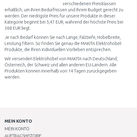
verschiedenen Preisklassen
erhältlich, um Ihren Bedürfnissen und Ihrem Budget gerecht zu
werden. Der niedrigste Preis für unsere Produkte in dieser
Kategorie beginnt bei 5,47 EUR, während der höchste Preis bei
368 EUR liegt.
Je nach Bedarf können Sie nach Länge, Falztiefe, Hobelbreite,
Leistung filtern. So finden Sie genau die MAKITA Elektrohobel-
Produkte, die Ihren individuellen Vorlieben entsprechen.
Wir versenden Elektrohobel von MAKITA nach Deutschland,
Österreich, der Schweiz und allen anderen EU-Ländern. Alle
Produkten können innerhalb von 14 Tagen zurückgegeben
werden.
MEIN KONTO
MEIN KONTO
AUFTRAGSHISTORIE