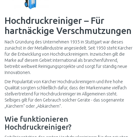
Hochdruckreiniger – Für
hartnäckige Verschmutzungen
Nach Gründung des Unternehmen 1935 in Stuttgart war dieses
zunächst in der Metallindustrie angesiedelt. Seit 1950 steht Kärcher
für die Entwicklung von Hochdruckreinigern. Inzwischen gilt die
Marke auf diesem Gebiet international als branchenführend,
betreibt weltweit Reinigungsprojekte und sorgt für ständig neue
Innovationen.
Die Popularität von Kärcher Hochdruckreinigern und ihre hohe
Qualität sorgten schließlich dafür, dass der Markenname vielfach
stellvertretend für Hochdruckreiniger im Allgemeinen steht.
Selbiges gilt für den Gebrauch solcher Geräte - das sogenannte
„Kärchern“ oder „Abkärchern“.
Wie funktionieren
Hochdruckreiniger?