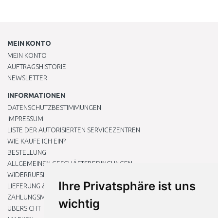
MEIN KONTO
MEIN KONTO
AUFTRAGSHISTORIE
NEWSLETTER
INFORMATIONEN
DATENSCHUTZBESTIMMUNGEN
IMPRESSUM
LISTE DER AUTORISIERTEN SERVICEZENTREN
WIE KAUFE ICH EIN?
BESTELLUNG
ALLGEMEINEN GESCHÄFTSBEDINGUNGEN
WIDERRUFSRECHT
Ihre Privatsphäre ist uns
LIEFERUNG & ZAHLUNG
ZAHLUNGSMETHODEN
wichtig
ÜBERSICHT