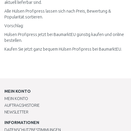
aktuell lieferbar sind.
Alle Hülsen Profipress lassen sich nach Preis, Bewertung &
Popularität sortieren.
Vorschlag:
Hülsen Profipress jetzt bei BaumarktEU günstig kaufen und online
bestellen.
Kaufen Sie jetzt ganz bequem Hülsen Profipress bei BaumarktEU.
MEIN KONTO
MEIN KONTO
AUFTRAGSHISTORIE
NEWSLETTER
INFORMATIONEN
DATENSCHUTZBESTIMMUNGEN