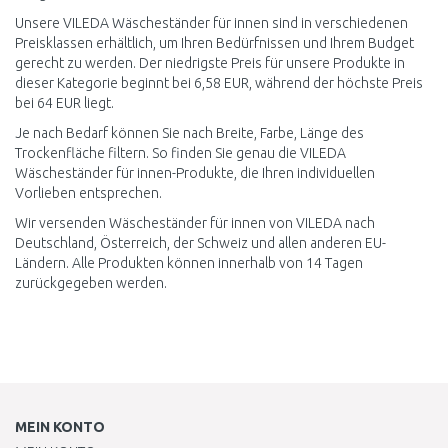
Unsere VILEDA Wäscheständer für innen sind in verschiedenen
Preisklassen erhältlich, um Ihren Bedürfnissen und Ihrem Budget
gerecht zu werden. Der niedrigste Preis für unsere Produkte in
dieser Kategorie beginnt bei 6,58 EUR, während der höchste Preis
bei 64 EUR liegt.
Je nach Bedarf können Sie nach Breite, Farbe, Länge des
Trockenfläche filtern. So finden Sie genau die VILEDA
Wäscheständer für innen-Produkte, die Ihren individuellen
Vorlieben entsprechen.
Wir versenden Wäscheständer für innen von VILEDA nach
Deutschland, Österreich, der Schweiz und allen anderen EU-
Ländern. Alle Produkten können innerhalb von 14 Tagen
zurückgegeben werden.
MEIN KONTO