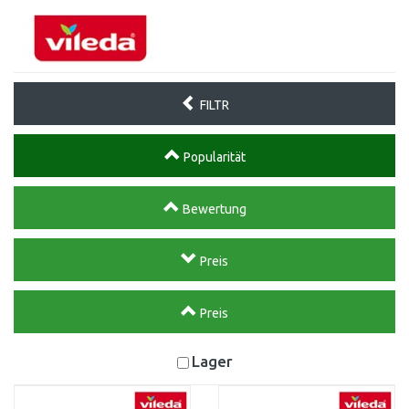
FILTR
Popularität
Bewertung
Preis
Preis
Lager