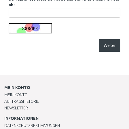
ab:
Weiter
MEIN KONTO
MEIN KONTO
AUFTRAGSHISTORIE
NEWSLETTER
INFORMATIONEN
DATENSCHUTZBESTIMMUNGEN