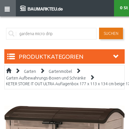
0 St
SUCHEN
PRODUKTKATEGORIEN
Garten
Gartenmöbel
Garten Aufbewahrungs-Boxen und Schränke
KETER STORE IT OUT ULTRA Auflagenbox 177 x 113 x 134 cm beige 