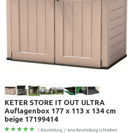
KETER STORE IT OUT ULTRA
Auflagenbox 177 x 113 x 134 cm
beige 17199414
1 Beurteilung
/
eine Beurteilung schreiben