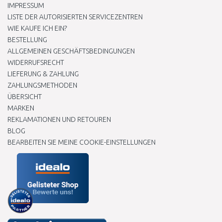
IMPRESSUM
LISTE DER AUTORISIERTEN SERVICEZENTREN
WIE KAUFE ICH EIN?
BESTELLUNG
ALLGEMEINEN GESCHÄFTSBEDINGUNGEN
WIDERRUFSRECHT
LIEFERUNG & ZAHLUNG
ZAHLUNGSMETHODEN
ÜBERSICHT
MARKEN
REKLAMATIONEN UND RETOUREN
BLOG
BEARBEITEN SIE MEINE COOKIE-EINSTELLUNGEN