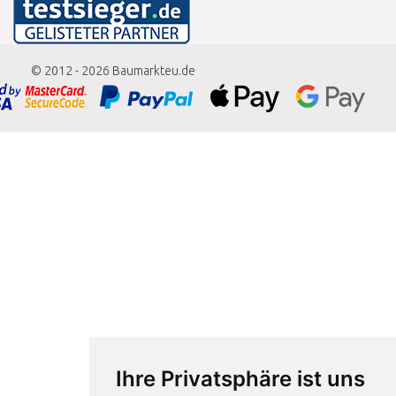
© 2012 - 2026
Baumarkteu.de
Ihre Privatsphäre ist uns