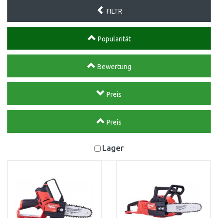
FILTR
Popularität
Bewertung
Preis
Preis
Lager