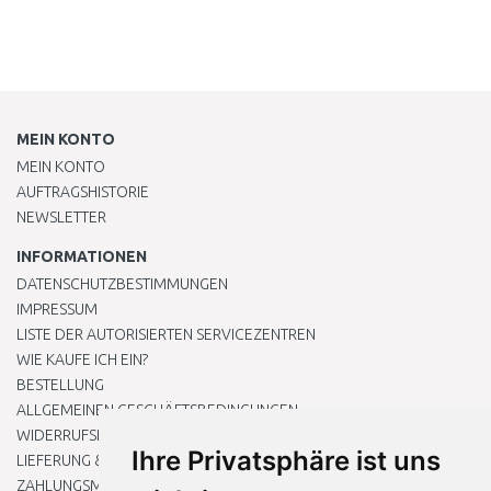
MEIN KONTO
MEIN KONTO
AUFTRAGSHISTORIE
NEWSLETTER
INFORMATIONEN
DATENSCHUTZBESTIMMUNGEN
IMPRESSUM
LISTE DER AUTORISIERTEN SERVICEZENTREN
WIE KAUFE ICH EIN?
BESTELLUNG
ALLGEMEINEN GESCHÄFTSBEDINGUNGEN
WIDERRUFSRECHT
Ihre Privatsphäre ist uns
LIEFERUNG & ZAHLUNG
ZAHLUNGSMETHODEN