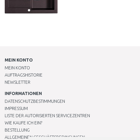
MEIN KONTO
MEIN KONTO
AUFTRAGSHISTORIE
NEWSLETTER
INFORMATIONEN
DATENSCHUTZBESTIMMUNGEN
IMPRESSUM
LISTE DER AUTORISIERTEN SERVICEZENTREN
WIE KAUFE ICH EIN?
BESTELLUNG
ALLGEMEINEN GESCHÄFTSBEDINGUNGEN