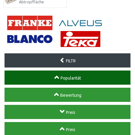
Abtropffläche
FILTR
Popularität
Bewertung
Preis
Preis