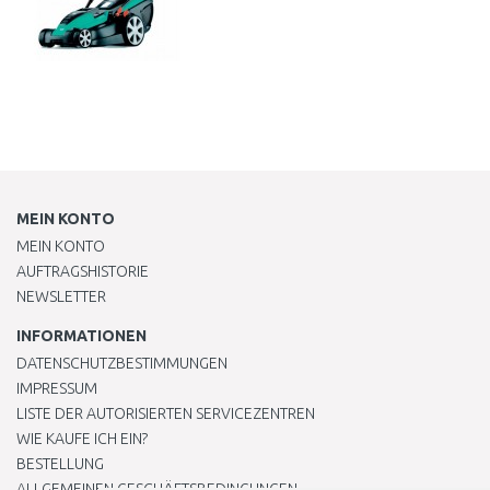
MEIN KONTO
MEIN KONTO
AUFTRAGSHISTORIE
NEWSLETTER
INFORMATIONEN
DATENSCHUTZBESTIMMUNGEN
IMPRESSUM
LISTE DER AUTORISIERTEN SERVICEZENTREN
WIE KAUFE ICH EIN?
BESTELLUNG
ALLGEMEINEN GESCHÄFTSBEDINGUNGEN