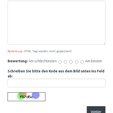
Bemerkung:
HTML Tags werden nicht gespeichert!
Bewertung:
Am schlechtesten
Am besten
Schreiben Sie bitte den Kode aus dem Bild unten ins Feld
ab:
Weiter