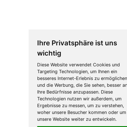
Ihre Privatsphäre ist uns
wichtig
Diese Website verwendet Cookies und
Targeting Technologien, um Ihnen ein
besseres Internet-Erlebnis zu ermögliche
und die Werbung, die Sie sehen, besser a
Ihre Bedürfnisse anzupassen. Diese
Technologien nutzen wir außerdem, um
Ergebnisse zu messen, um zu verstehen,
woher unsere Besucher kommen oder um
unsere Website weiter zu entwickeln.