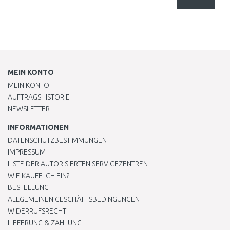
MEIN KONTO
MEIN KONTO
AUFTRAGSHISTORIE
NEWSLETTER
INFORMATIONEN
DATENSCHUTZBESTIMMUNGEN
IMPRESSUM
LISTE DER AUTORISIERTEN SERVICEZENTREN
WIE KAUFE ICH EIN?
BESTELLUNG
ALLGEMEINEN GESCHÄFTSBEDINGUNGEN
WIDERRUFSRECHT
LIEFERUNG & ZAHLUNG