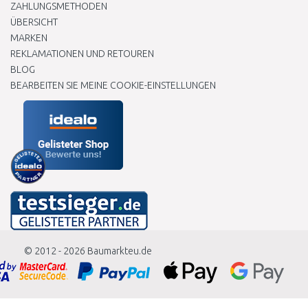
ZAHLUNGSMETHODEN
ÜBERSICHT
MARKEN
REKLAMATIONEN UND RETOUREN
BLOG
BEARBEITEN SIE MEINE COOKIE-EINSTELLUNGEN
© 2012 - 2026
Baumarkteu.de