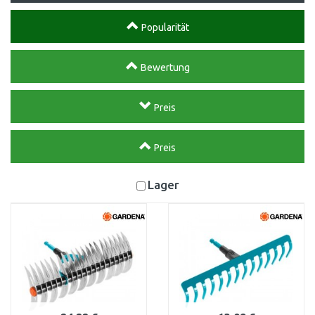
Popularität
Bewertung
Preis
Preis
Lager