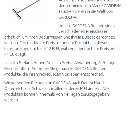
Auswahl an hochwertigen Rechen
der renommierten Marke GARDENA.
Tauchen Sie ein in die Welt von
GARDENA.
Unsere GARDENA Rechen sind in
verschiedenen Preisklassen
erhältlich, um Ihren Bedürfnissen und Ihrem Budget gerecht zu
werden. Der niedrigste Preis für unsere Produkte in dieser
Kategorie beginnt bei 9,42 EUR, während der höchste Preis bei
41 EUR liegt.
Je nach Bedarf können Sie nach Breite, Anwendung, Grifflänge,
Material filtern. So finden Sie genau die GARDENA Rechen-
Produkte, die Ihren individuellen Vorlieben entsprechen.
Wir versenden Rechen von GARDENA nach Deutschland,
Österreich, der Schweiz und allen anderen EU-Ländern. Alle
Produkten können innerhalb von 14 Tagen zurückgegeben
werden.