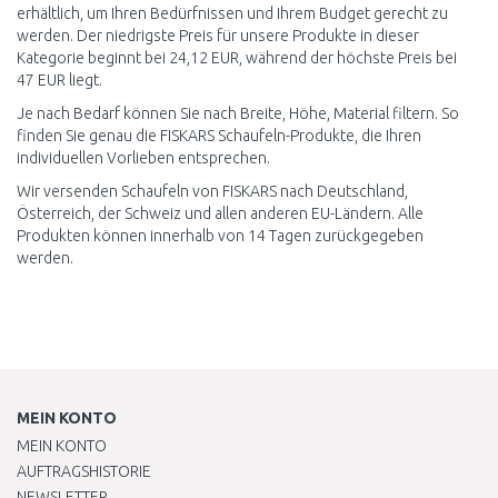
erhältlich, um Ihren Bedürfnissen und Ihrem Budget gerecht zu
werden. Der niedrigste Preis für unsere Produkte in dieser
Kategorie beginnt bei 24,12 EUR, während der höchste Preis bei
47 EUR liegt.
Je nach Bedarf können Sie nach Breite, Höhe, Material filtern. So
finden Sie genau die FISKARS Schaufeln-Produkte, die Ihren
individuellen Vorlieben entsprechen.
Wir versenden Schaufeln von FISKARS nach Deutschland,
Österreich, der Schweiz und allen anderen EU-Ländern. Alle
Produkten können innerhalb von 14 Tagen zurückgegeben
werden.
MEIN KONTO
MEIN KONTO
AUFTRAGSHISTORIE
NEWSLETTER