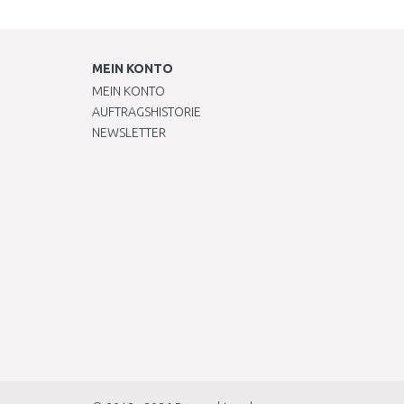
MEIN KONTO
MEIN KONTO
AUFTRAGSHISTORIE
NEWSLETTER