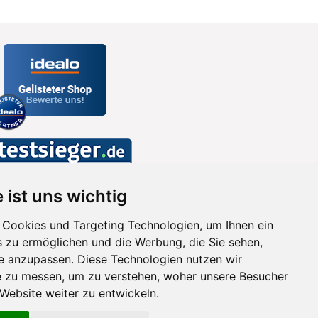
 ist uns wichtig
Cookies und Targeting Technologien, um Ihnen ein
s zu ermöglichen und die Werbung, die Sie sehen,
se anzupassen. Diese Technologien nutzen wir
 zu messen, um zu verstehen, woher unsere Besucher
ebsite weiter zu entwickeln.