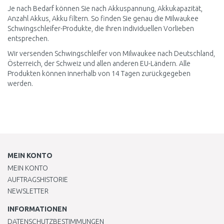
Je nach Bedarf können Sie nach Akkuspannung, Akkukapazität,
Anzahl Akkus, Akku filtern. So finden Sie genau die Milwaukee
Schwingschleifer-Produkte, die Ihren individuellen Vorlieben
entsprechen.
Wir versenden Schwingschleifer von Milwaukee nach Deutschland,
Österreich, der Schweiz und allen anderen EU-Ländern. Alle
Produkten können innerhalb von 14 Tagen zurückgegeben
werden.
MEIN KONTO
MEIN KONTO
AUFTRAGSHISTORIE
NEWSLETTER
INFORMATIONEN
DATENSCHUTZBESTIMMUNGEN