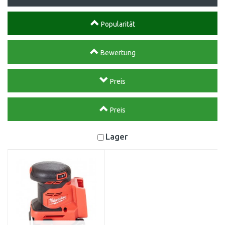
Popularität
Bewertung
Preis
Preis
Lager