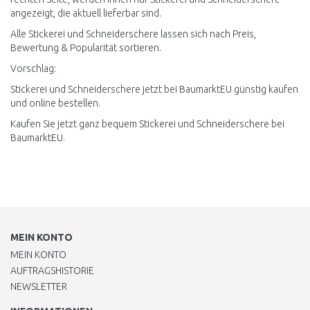
angezeigt, die aktuell lieferbar sind.
Alle Stickerei und Schneiderschere lassen sich nach Preis,
Bewertung & Popularität sortieren.
Vorschlag:
Stickerei und Schneiderschere jetzt bei BaumarktEU günstig kaufen
und online bestellen.
Kaufen Sie jetzt ganz bequem Stickerei und Schneiderschere bei
BaumarktEU.
MEIN KONTO
MEIN KONTO
AUFTRAGSHISTORIE
NEWSLETTER