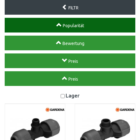
FILTR
Popularität
Bewertung
Preis
Preis
Lager