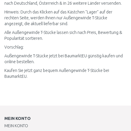
nach Deutschland, Österreich & in 26 weitere Länder versenden.
Hinweis: Durch das Klicken auf das Kästchen "Lager" auf der
rechten Seite, werden Ihnen nur Außengewinde T-Stücke
angezeigt, die aktuell lieferbar sind.
Alle Außengewinde T-Stücke lassen sich nach Preis, Bewertung &
Popularität sortieren.
Vorschlag:
Außengewinde T-Stücke jetzt bei BaumarktEU günstig kaufen und
online bestellen.
Kaufen Sie jetzt ganz bequem Außengewinde T-Stücke bei
BaumarktEU.
MEIN KONTO
MEIN KONTO