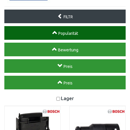
FILTR
Popularität
Bewertung
Preis
Preis
Lager