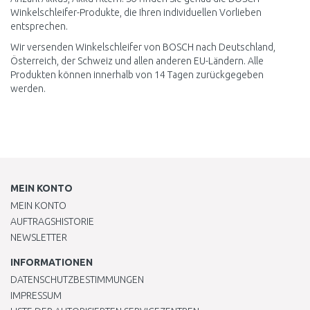
Winkelschleifer-Produkte, die Ihren individuellen Vorlieben
entsprechen.
Wir versenden Winkelschleifer von BOSCH nach Deutschland,
Österreich, der Schweiz und allen anderen EU-Ländern. Alle
Produkten können innerhalb von 14 Tagen zurückgegeben
werden.
MEIN KONTO
MEIN KONTO
AUFTRAGSHISTORIE
NEWSLETTER
INFORMATIONEN
DATENSCHUTZBESTIMMUNGEN
IMPRESSUM