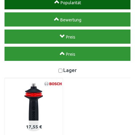
Popularität
Bewertung
Preis
Preis
Lager
17,55 €