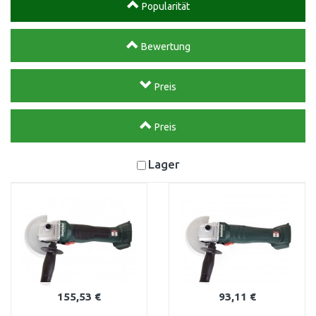
Popularität
Bewertung
Preis
Preis
Lager
155,53 €
93,11 €