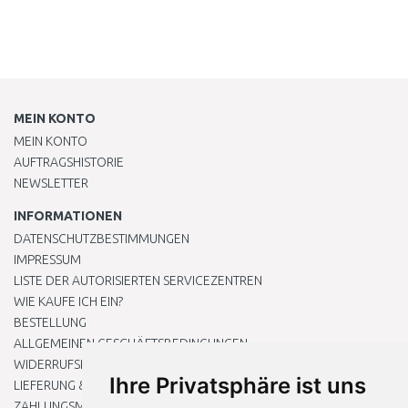
MEIN KONTO
MEIN KONTO
AUFTRAGSHISTORIE
NEWSLETTER
INFORMATIONEN
DATENSCHUTZBESTIMMUNGEN
IMPRESSUM
LISTE DER AUTORISIERTEN SERVICEZENTREN
WIE KAUFE ICH EIN?
BESTELLUNG
ALLGEMEINEN GESCHÄFTSBEDINGUNGEN
WIDERRUFSRECHT
Ihre Privatsphäre ist uns
LIEFERUNG & ZAHLUNG
ZAHLUNGSMETHODEN