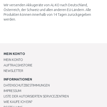
Wir versenden Akkugeräte von AL-KO nach Deutschland,
Österreich, der Schweiz und allen anderen EU-Ländern. Alle
Produkten können innerhalb von 14 Tagen zurückgegeben
werden.
MEIN KONTO
MEIN KONTO
AUFTRAGSHISTORIE
NEWSLETTER
INFORMATIONEN
DATENSCHUTZBESTIMMUNGEN
IMPRESSUM
LISTE DER AUTORISIERTEN SERVICEZENTREN
WIE KAUFE ICH EIN?