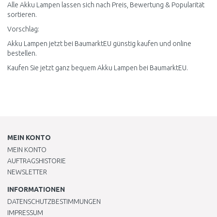
Alle Akku Lampen lassen sich nach Preis, Bewertung & Popularität
sortieren.
Vorschlag:
Akku Lampen jetzt bei BaumarktEU günstig kaufen und online
bestellen.
Kaufen Sie jetzt ganz bequem Akku Lampen bei BaumarktEU.
MEIN KONTO
MEIN KONTO
AUFTRAGSHISTORIE
NEWSLETTER
INFORMATIONEN
DATENSCHUTZBESTIMMUNGEN
IMPRESSUM