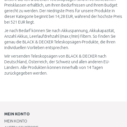
Preisklassen erhältlich, um Ihren Bedürfnissen und Ihrem Budget
gerecht zu werden. Der niedrigste Preis für unsere Produkte in
dieser Kategorie beginnt bei 14,28 EUR, während der höchste Preis
bei 521 EUR liegt.
Je nach Bedarf können Sie nach Akkuspannung, Akkukapazität,
Anzahl Akkus, Leerlaufdrehzahl (max.r/min) filtern. So finden Sie
genau die BLACK & DECKER Teleskopsägen-Produkte, die Ihren
individuellen Vorlieben entsprechen.
Wir versenden Teleskopsägen von BLACK & DECKER nach
Deutschland, Österreich, der Schweiz und allen anderen EU-
Ländern. Alle Produkten können innerhalb von 14 Tagen
zurückgegeben werden.
MEIN KONTO
MEIN KONTO