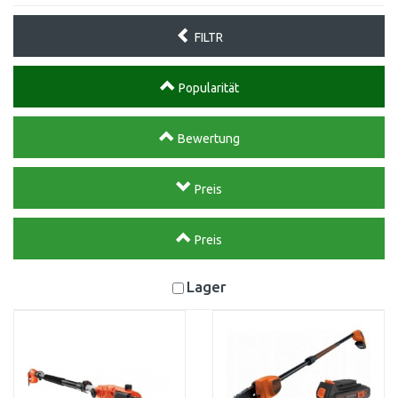
FILTR
Popularität
Bewertung
Preis
Preis
Lager