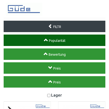
FILTR
Popularität
Bewertung
Preis
Preis
Lager