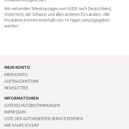
Vorlieben entsprechen.
Wir versenden Teleskopsägen von GÜDE nach Deutschland,
Österreich, der Schweiz und allen anderen EU-Ländern. Alle
Produkten können innerhalb von 14 Tagen zurückgegeben
werden.
MEIN KONTO
MEIN KONTO
AUFTRAGSHISTORIE
NEWSLETTER
INFORMATIONEN
DATENSCHUTZBESTIMMUNGEN
IMPRESSUM
LISTE DER AUTORISIERTEN SERVICEZENTREN
WIE KAUFE ICH EIN?