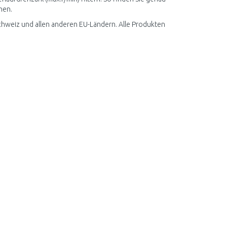
hen.
hweiz und allen anderen EU-Ländern. Alle Produkten