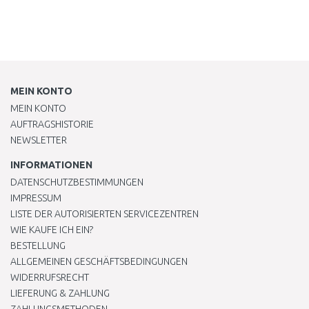
MEIN KONTO
MEIN KONTO
AUFTRAGSHISTORIE
NEWSLETTER
INFORMATIONEN
DATENSCHUTZBESTIMMUNGEN
IMPRESSUM
LISTE DER AUTORISIERTEN SERVICEZENTREN
WIE KAUFE ICH EIN?
BESTELLUNG
ALLGEMEINEN GESCHÄFTSBEDINGUNGEN
WIDERRUFSRECHT
LIEFERUNG & ZAHLUNG