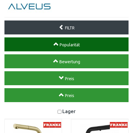
FILTR
Popularität
Bewertung
Preis
Preis
Lager