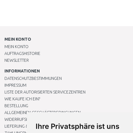
MEIN KONTO
MEIN KONTO
AUFTRAGSHISTORIE
NEWSLETTER
INFORMATIONEN
DATENSCHUTZBESTIMMUNGEN
IMPRESSUM
LISTE DER AUTORISIERTEN SERVICEZENTREN
WIE KAUFE ICH EIN?
BESTELLUNG
ALLGEMEINEN GESCHÄFTSBEDINGUNGEN
WIDERRUFSRECHT
Ihre Privatsphäre ist uns
LIEFERUNG & ZAHLUNG