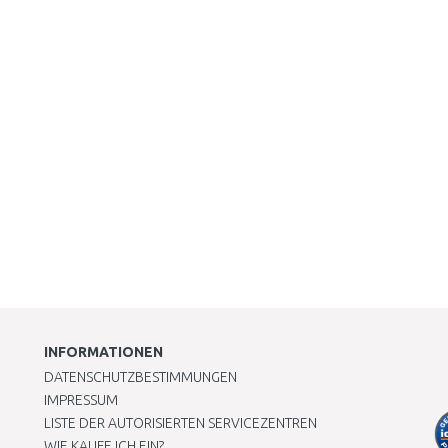
INFORMATIONEN
DATENSCHUTZBESTIMMUNGEN
IMPRESSUM
LISTE DER AUTORISIERTEN SERVICEZENTREN
WIE KAUFE ICH EIN?