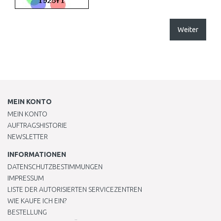
Weiter
MEIN KONTO
MEIN KONTO
AUFTRAGSHISTORIE
NEWSLETTER
INFORMATIONEN
DATENSCHUTZBESTIMMUNGEN
IMPRESSUM
LISTE DER AUTORISIERTEN SERVICEZENTREN
WIE KAUFE ICH EIN?
BESTELLUNG