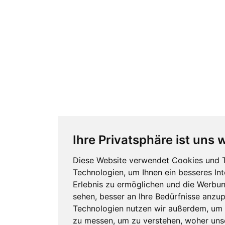
Ihre Privatsphäre ist uns 
Diese Website verwendet Cookies und 
Technologien, um Ihnen ein besseres Int
Erlebnis zu ermöglichen und die Werbun
sehen, besser an Ihre Bedürfnisse anzu
Technologien nutzen wir außerdem, um
zu messen, um zu verstehen, woher uns