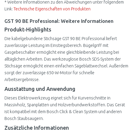
* Weitere Informationen zu den Abweichungen unter folgendem
Link:
Technische Eigenschaften von Produkten
GST 90 BE Professional: Weitere Informationen
Produkt-Highlights
Die kabelgebundene Stichsäge GST 90 BE Professional liefert
zuverlässige Leistung im Einstiegsbereich. Bügelgriff mit
Gasgebeschalter ermöglicht eine gleichbleibende Leistung bei
alltäglichen Arbeiten. Das werkzeuglose Bosch SDS-System der
Stichsäge ermöglicht einen einfachen Sägeblattwechsel. Außerdem
sorgt der zuverlässige 650-W-Motor für schnelle
Arbeitsergebnisse.
Ausstattung und Anwendung
Dieses Elektrowerkzeug eignet sich für Kurvenschnitte in
Massivholz, Spanplatten und Holzverbundwerkstoffen. Das Gerät
ist kompatibel mit dem Bosch Click & Clean System und anderen
Bosch Staubsaugern.
Zusätzliche Informationen