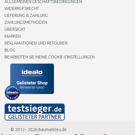
ALLGEMEINEN GESCHÄFTSBEDINGUNGEN
WIDERRUFSRECHT
LIEFERUNG & ZAHLUNG
ZAHLUNGSMETHODEN
ÜBERSICHT
MARKEN
REKLAMATIONEN UND RETOUREN
BLOG
BEARBEITEN SIE MEINE COOKIE-EINSTELLUNGEN
© 2012 - 2026
Baumarkteu.de