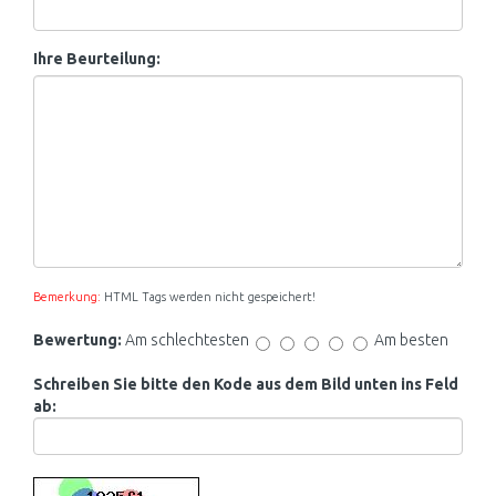
Ihre Beurteilung:
Bemerkung:
HTML Tags werden nicht gespeichert!
Bewertung:
Am schlechtesten
Am besten
Schreiben Sie bitte den Kode aus dem Bild unten ins Feld
ab: