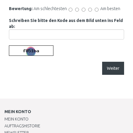
Bewertung:
Am schlechtesten
Am besten
Schreiben Sie bitte den Kode aus dem Bild unten ins Feld
ab:
Weiter
MEIN KONTO
MEIN KONTO
AUFTRAGSHISTORIE
NEWSLETTER