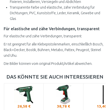
Fixieren, Installieren, Versiegeln und Abdichten
Transparente Farbe und elastische, zähe Verbindung für
Dichtungen, PVC, Kunststoffe, Leder, Keramik, Gewebe und
Glas
Für elastische und zähe Verbindungen, transparent
Für elastische und zähe Verbindungen, transparent
Er ist geeignet für alle Klebepistolenmarken, einschließlich Bosch,
Black+Decker, Bostik, Bühnen, Metabo, Pattex, Peugeot, Steinel
und Uhu.
Die Bilder können vom original Produkt/Artikel abweichen.
DAS KÖNNTE SIE AUCH INTERESSIEREN
26,58 €
38,78 €
13,40 €