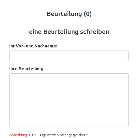
Beurteilung (0)
eine Beurteilung schreiben
Ihr Vor- und Nachname:
Ihre Beurteilung:
Bemerkung:
HTML Tags werden nicht gespeichert!