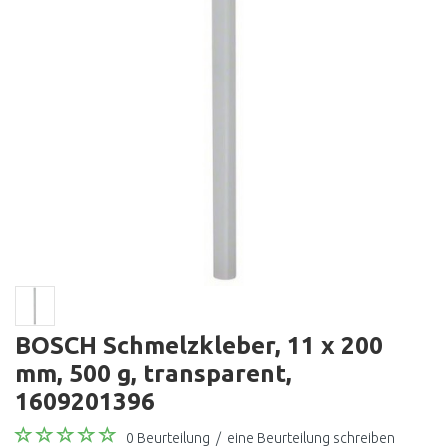
BOSCH Schmelzkleber, 11 x 200
mm, 500 g, transparent,
1609201396
0 Beurteilung
/
eine Beurteilung schreiben