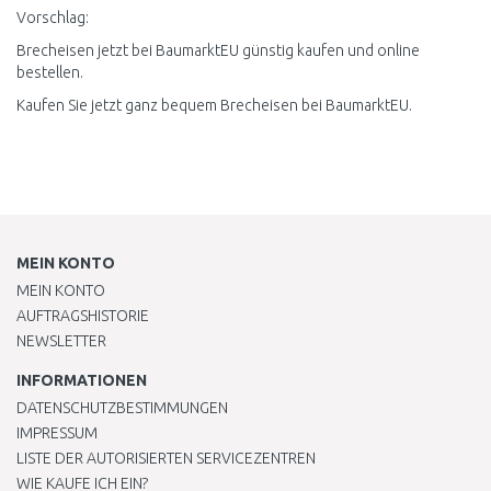
Vorschlag:
Brecheisen jetzt bei BaumarktEU günstig kaufen und online
bestellen.
Kaufen Sie jetzt ganz bequem Brecheisen bei BaumarktEU.
MEIN KONTO
MEIN KONTO
AUFTRAGSHISTORIE
NEWSLETTER
INFORMATIONEN
DATENSCHUTZBESTIMMUNGEN
IMPRESSUM
LISTE DER AUTORISIERTEN SERVICEZENTREN
WIE KAUFE ICH EIN?