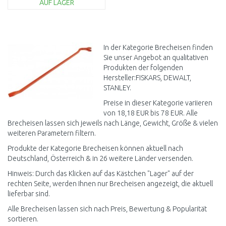
AUF LAGER
IN DEN
WARENKORB
Vergleichen
In der Kategorie Brecheisen finden
Sie unser Angebot an qualitativen
Produkten der folgenden
Hersteller:FISKARS, DEWALT,
STANLEY.
Preise in dieser Kategorie variieren
von 18,18 EUR bis 78 EUR. Alle
Brecheisen lassen sich jeweils nach Länge, Gewicht, Größe & vielen
weiteren Parametern filtern.
Produkte der Kategorie Brecheisen können aktuell nach
Deutschland, Österreich & in 26 weitere Länder versenden.
Hinweis: Durch das Klicken auf das Kästchen "Lager" auf der
rechten Seite, werden Ihnen nur Brecheisen angezeigt, die aktuell
lieferbar sind.
Alle Brecheisen lassen sich nach Preis, Bewertung & Popularität
sortieren.