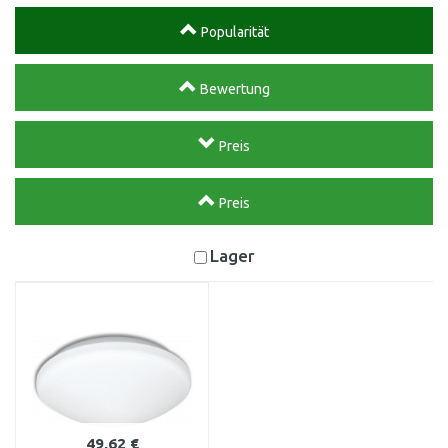
Popularität
Bewertung
Preis
Preis
Lager
49,62 €