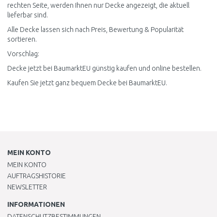
rechten Seite, werden Ihnen nur Decke angezeigt, die aktuell
lieferbar sind.
Alle Decke lassen sich nach Preis, Bewertung & Popularität
sortieren.
Vorschlag:
Decke jetzt bei BaumarktEU günstig kaufen und online bestellen.
Kaufen Sie jetzt ganz bequem Decke bei BaumarktEU.
MEIN KONTO
MEIN KONTO
AUFTRAGSHISTORIE
NEWSLETTER
INFORMATIONEN
DATENSCHUTZBESTIMMUNGEN