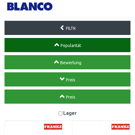
FILTR
Popularität
Bewertung
Preis
Preis
Lager