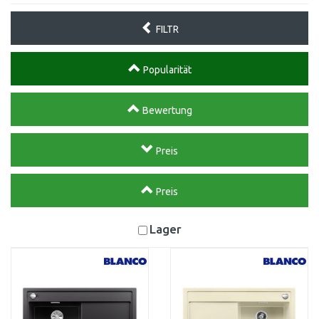
FILTR
Popularität
Bewertung
Preis
Preis
Lager