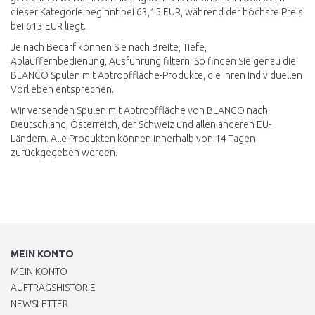
dieser Kategorie beginnt bei 63,15 EUR, während der höchste Preis
bei 613 EUR liegt.
Je nach Bedarf können Sie nach Breite, Tiefe,
Ablauffernbedienung, Ausführung filtern. So finden Sie genau die
BLANCO Spülen mit Abtropffläche-Produkte, die Ihren individuellen
Vorlieben entsprechen.
Wir versenden Spülen mit Abtropffläche von BLANCO nach
Deutschland, Österreich, der Schweiz und allen anderen EU-
Ländern. Alle Produkten können innerhalb von 14 Tagen
zurückgegeben werden.
MEIN KONTO
MEIN KONTO
AUFTRAGSHISTORIE
NEWSLETTER