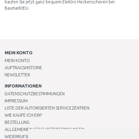
Kaufen Sie jetzt ganz bequem Elektro Heckenscheren bei
BaumarktEU.
MEIN KONTO
MEIN KONTO
AUFTRAGSHISTORIE
NEWSLETTER
INFORMATIONEN
DATENSCHUTZBESTIMMUNGEN
IMPRESSUM
LISTE DER AUTORISIERTEN SERVICEZENTREN
WIE KAUFE ICH EIN?
BESTELLUNG
ALLGEMEINEN GESCHÄFTSBEDINGUNGEN
WIDERRUFSRECHT