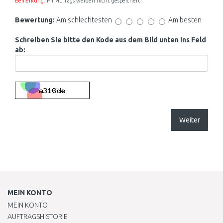
Bemerkung:
HTML Tags werden nicht gespeichert!
Bewertung:
Am schlechtesten
Am besten
Schreiben Sie bitte den Kode aus dem Bild unten ins Feld
ab:
Weiter
MEIN KONTO
MEIN KONTO
AUFTRAGSHISTORIE