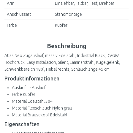
Arm
Einziehbar, Faltbar, Fest, Drehbar
Anschlussart
Standmontage
Farbe
Kupfer
Beschreibung
Atlas Neo Zugauslauf, massiv Edelstahl, Industrial Black, DVGW,
Hochdruck, Easy Installation, Silent, Laminarstrahl, Kugelgelenk,
Schwenkbereich 180°, Hebel rechts, Schlauchlänge 45 cm
Produktinformationen
Auslauf L - Auslauf
Farbe Kupfer
Material Edelstahl 304
Material Flexschlauch Nylon grau
Material Brausekopf Edelstahl
Eigenschaften