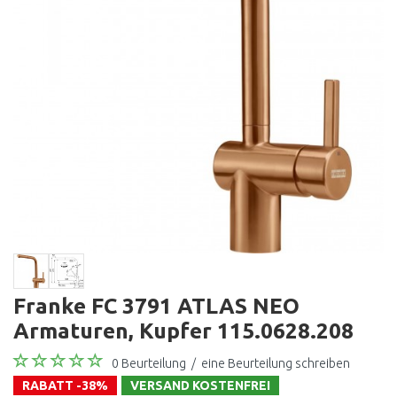
Franke FC 3791 ATLAS NEO
Armaturen, Kupfer 115.0628.208
0 Beurteilung
/
eine Beurteilung schreiben
RABATT -38%
VERSAND KOSTENFREI