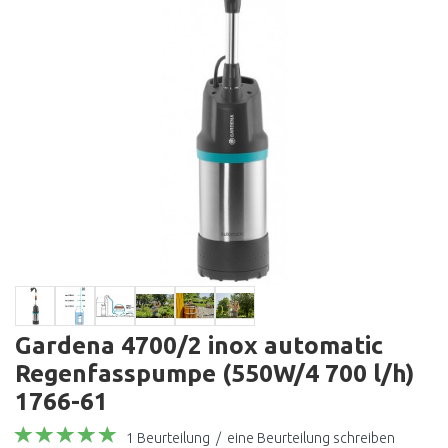
Gardena 4700/2 inox automatic
Regenfasspumpe (550W/4 700 l/h)
1766-61
1 Beurteilung
/
eine Beurteilung schreiben