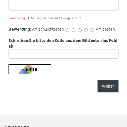
Bemerkung:
HTML Tags werden nicht gespeichert!
Bewertung:
Am schlechtesten
Am besten
Schreiben Sie bitte den Kode aus dem Bild unten ins Feld
ab:
Weiter