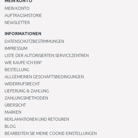
MEIN KONTO
MEIN KONTO
AUFTRAGSHISTORIE
NEWSLETTER
INFORMATIONEN
DATENSCHUTZBESTIMMUNGEN
IMPRESSUM
LISTE DER AUTORISIERTEN SERVICEZENTREN
WIE KAUFE ICH EIN?
BESTELLUNG
ALLGEMEINEN GESCHÄFTSBEDINGUNGEN
WIDERRUFSRECHT
LIEFERUNG & ZAHLUNG
ZAHLUNGSMETHODEN
ÜBERSICHT
MARKEN
REKLAMATIONEN UND RETOUREN
BLOG
BEARBEITEN SIE MEINE COOKIE-EINSTELLUNGEN