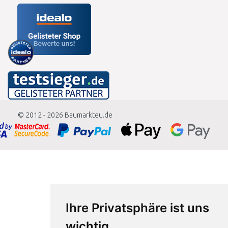
© 2012 - 2026
Baumarkteu.de
Ihre Privatsphäre ist uns
wichtig