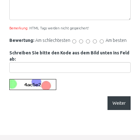
Bemerkung:
HTML Tags werden nicht gespeichert!
Bewertung:
Am schlechtesten
Am besten
Schreiben Sie bitte den Kode aus dem Bild unten ins Feld
ab:
Weiter