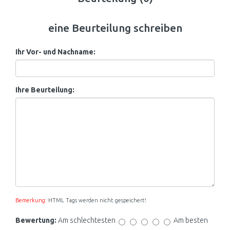
eine Beurteilung schreiben
Ihr Vor- und Nachname:
Ihre Beurteilung:
Bemerkung:
HTML Tags werden nicht gespeichert!
Bewertung:
Am schlechtesten
Am besten