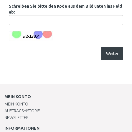
Schreiben Sie bitte den Kode aus dem Bild unten ins Feld
ab:
Weiter
MEIN KONTO
MEIN KONTO
AUFTRAGSHISTORIE
NEWSLETTER
INFORMATIONEN