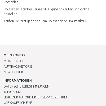
Vorschlag:
Holzsägen jetzt bei BaumarktEU günstig kaufen und online
bestellen.
Kaufen Sie jetzt ganz bequem Holzsägen bei BaumarktEU.
MEIN KONTO
MEIN KONTO
AUFTRAGSHISTORIE
NEWSLETTER
INFORMATIONEN
DATENSCHUTZBESTIMMUNGEN
IMPRESSUM
LISTE DER AUTORISIERTEN SERVICEZENTREN
WIE KAUFE ICH EIN?