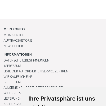
MEIN KONTO
MEIN KONTO
AUFTRAGSHISTORIE
NEWSLETTER
INFORMATIONEN
DATENSCHUTZBESTIMMUNGEN
IMPRESSUM
LISTE DER AUTORISIERTEN SERVICEZENTREN
WIE KAUFE ICH EIN?
BESTELLUNG
ALLGEMEINEN GESCHÄFTSBEDINGUNGEN
WIDERRUFSRECHT
Ihre Privatsphäre ist uns
LIEFERUNG & ZAHLUNG
ZAHLUNGSMETHODEN