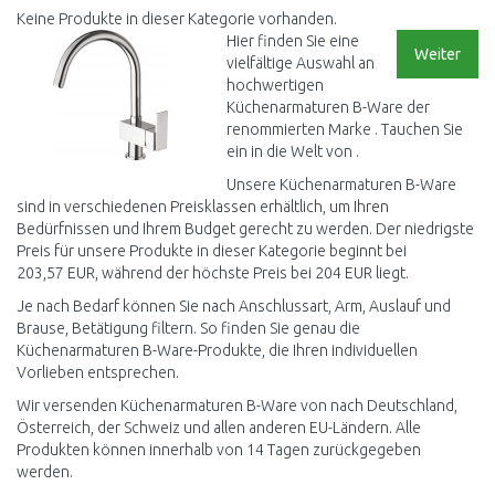
Keine Produkte in dieser Kategorie vorhanden.
Hier finden Sie eine
Weiter
vielfältige Auswahl an
hochwertigen
Küchenarmaturen B-Ware der
renommierten Marke . Tauchen Sie
ein in die Welt von .
Unsere Küchenarmaturen B-Ware
sind in verschiedenen Preisklassen erhältlich, um Ihren
Bedürfnissen und Ihrem Budget gerecht zu werden. Der niedrigste
Preis für unsere Produkte in dieser Kategorie beginnt bei
203,57 EUR, während der höchste Preis bei 204 EUR liegt.
Je nach Bedarf können Sie nach Anschlussart, Arm, Auslauf und
Brause, Betätigung filtern. So finden Sie genau die
Küchenarmaturen B-Ware-Produkte, die Ihren individuellen
Vorlieben entsprechen.
Wir versenden Küchenarmaturen B-Ware von nach Deutschland,
Österreich, der Schweiz und allen anderen EU-Ländern. Alle
Produkten können innerhalb von 14 Tagen zurückgegeben
werden.