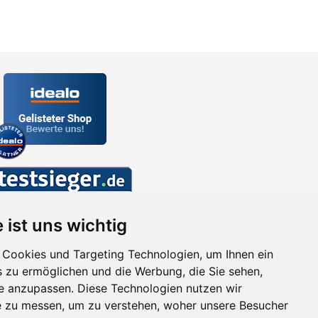
 ist uns wichtig
Cookies und Targeting Technologien, um Ihnen ein
s zu ermöglichen und die Werbung, die Sie sehen,
se anzupassen. Diese Technologien nutzen wir
 zu messen, um zu verstehen, woher unsere Besucher