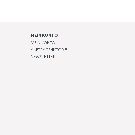
MEIN KONTO
MEIN KONTO
AUFTRAGSHISTORIE
NEWSLETTER