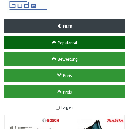
FILTR
Popularität
Bewertung
Preis
Preis
Lager