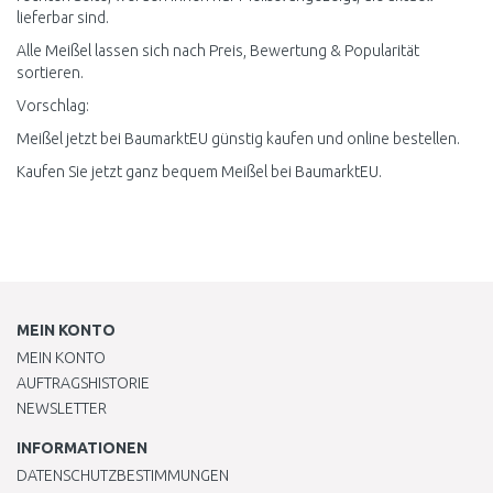
lieferbar sind.
Alle Meißel lassen sich nach Preis, Bewertung & Popularität
sortieren.
Vorschlag:
Meißel jetzt bei BaumarktEU günstig kaufen und online bestellen.
Kaufen Sie jetzt ganz bequem Meißel bei BaumarktEU.
MEIN KONTO
MEIN KONTO
AUFTRAGSHISTORIE
NEWSLETTER
INFORMATIONEN
DATENSCHUTZBESTIMMUNGEN